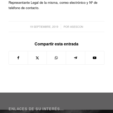
Representante Legal de la misma, correo electrónico y Nº de
teléfono de contacto.
/
19 SEPTIEMBRE, 2019
POR
ASESCON
Compartir esta entrada
ENLACES DE SU INTERÉS…