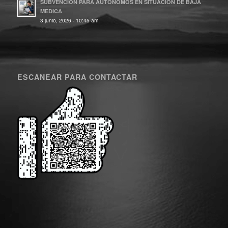
SUBVENCION PARA AUTONOMOS EN SITUACION DE BAJA
MEDICA
3 junio, 2026 - 10:45 am
ESCANEAR PARA CONTACTAR