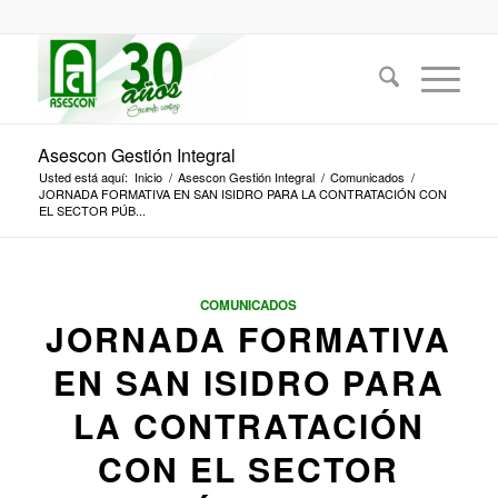
Asescon Gestión Integral
Usted está aquí:
Inicio
/
Asescon Gestión Integral
/
Comunicados
/
JORNADA FORMATIVA EN SAN ISIDRO PARA LA CONTRATACIÓN CON
EL SECTOR PÚB...
COMUNICADOS
JORNADA FORMATIVA
EN SAN ISIDRO PARA
LA CONTRATACIÓN
CON EL SECTOR