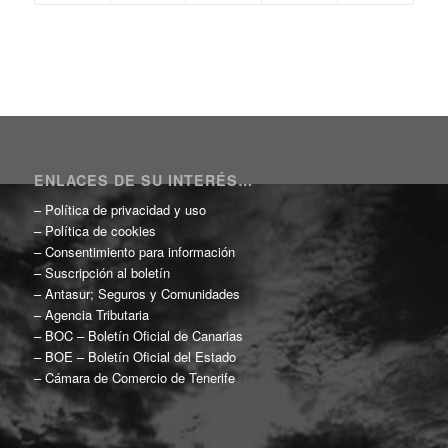
ENLACES DE SU INTERÉS…
–
Política de privacidad y uso
–
Política de cookies
–
Consentimiento para información
–
Suscripción al boletín
–
Antasur; Seguros y Comunidades
–
Agencia Tributaria
–
BOC – Boletín Oficial de Canarias
–
BOE – Boletín Oficial del Estado
–
Cámara de Comercio de Tenerife