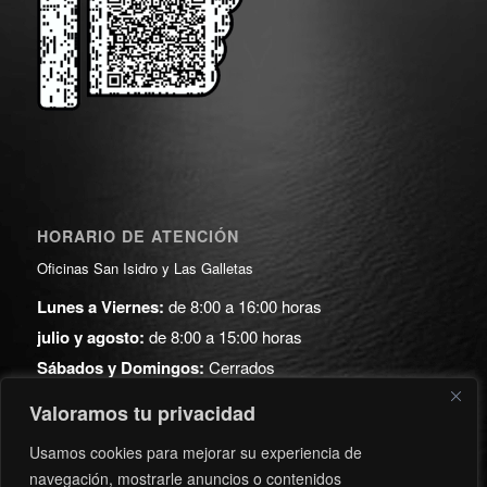
HORARIO DE ATENCIÓN
Oficinas San Isidro y Las Galletas
Lunes a Viernes:
de 8:00 a 16:00 horas
julio y agosto:
de 8:00 a 15:00 horas
Sábados y Domingos:
Cerrados
Valoramos tu privacidad
ARCHIVO
Usamos cookies para mejorar su experiencia de
navegación, mostrarle anuncios o contenidos