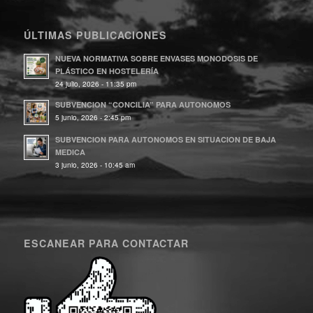
ÚLTIMAS PUBLICACIONES
NUEVA NORMATIVA SOBRE ENVASES MONODOSIS DE
PLÁSTICO EN HOSTELERÍA
24 julio, 2026 - 11:35 pm
SUBVENCION “CONCILIA” PARA AUTONOMOS
5 junio, 2026 - 2:45 pm
SUBVENCION PARA AUTONOMOS EN SITUACION DE BAJA
MEDICA
3 junio, 2026 - 10:45 am
ESCANEAR PARA CONTACTAR