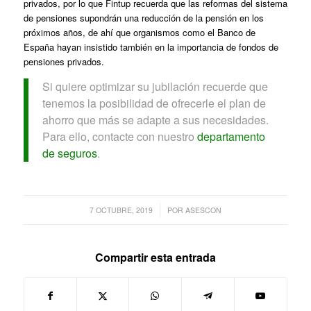
privados, por lo que Fintup recuerda que las reformas del sistema
de pensiones supondrán una reducción de la pensión en los
próximos años, de ahí que organismos como el Banco de
España hayan insistido también en la importancia de fondos de
pensiones privados.
Si quiere optimizar su jubilación recuerde que
tenemos la posibilidad de ofrecerle el plan de
ahorro que más se adapte a sus necesidades.
Para ello, contacte con nuestro
departamento
de seguros
.
/
7 OCTUBRE, 2019
POR
ASESCON
Compartir esta entrada