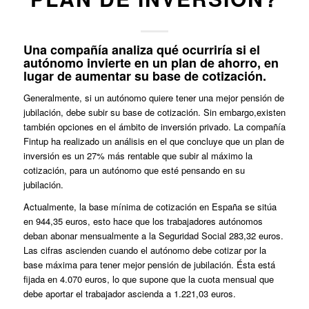
Una compañía analiza qué ocurriría si el
autónomo invierte en un plan de ahorro, en
lugar de aumentar su base de cotización.
Generalmente, si un autónomo quiere tener una mejor pensión de
jubilación, debe subir su base de cotización. Sin embargo,existen
también opciones en el ámbito de inversión privado. La compañía
Fintup ha realizado un análisis en el que concluye que un plan de
inversión es un 27% más rentable que subir al máximo la
cotización, para un autónomo que esté pensando en su
jubilación.
Actualmente, la base mínima de cotización en España se sitúa
en 944,35 euros, esto hace que los trabajadores autónomos
deban abonar mensualmente a la Seguridad Social 283,32 euros.
Las cifras ascienden cuando el autónomo debe cotizar por la
base máxima para tener mejor pensión de jubilación. Ésta está
fijada en 4.070 euros, lo que supone que la cuota mensual que
debe aportar el trabajador ascienda a 1.221,03 euros.