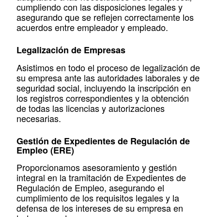
cumpliendo con las disposiciones legales y
asegurando que se reflejen correctamente los
acuerdos entre empleador y empleado.
Legalización de Empresas
Asistimos en todo el proceso de legalización de
su empresa ante las autoridades laborales y de
seguridad social, incluyendo la inscripción en
los registros correspondientes y la obtención
de todas las licencias y autorizaciones
necesarias.
Gestión de Expedientes de Regulación de
Empleo (ERE)
Proporcionamos asesoramiento y gestión
integral en la tramitación de Expedientes de
Regulación de Empleo, asegurando el
cumplimiento de los requisitos legales y la
defensa de los intereses de su empresa en