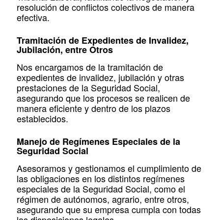
resolución de conflictos colectivos de manera
efectiva.
Tramitación de Expedientes de Invalidez,
Jubilación, entre Otros
Nos encargamos de la tramitación de
expedientes de invalidez, jubilación y otras
prestaciones de la Seguridad Social,
asegurando que los procesos se realicen de
manera eficiente y dentro de los plazos
establecidos.
Manejo de Regímenes Especiales de la
Seguridad Social
Asesoramos y gestionamos el cumplimiento de
las obligaciones en los distintos regímenes
especiales de la Seguridad Social, como el
régimen de autónomos, agrario, entre otros,
asegurando que su empresa cumpla con todas
las disposiciones legales.