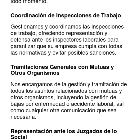
todo momento.
Coordinación de Inspecciones de Trabajo
Gestionamos y coordinamos las inspecciones
de trabajo, ofreciendo representación y
defensa ante los inspectores laborales para
garantizar que su empresa cumpla con todas
las normativas y evitar posibles sanciones.
Tramitaciones Generales con Mutuas y
Otros Organismos
Nos encargamos de la gestión y tramitación de
todos los asuntos relacionados con mutuas y
otros organismos, incluyendo la gestión de
bajas por enfermedad o accidente laboral, así
como cualquier otra comunicación que sea
necesaria.
Representación ante los Juzgados de lo
Social