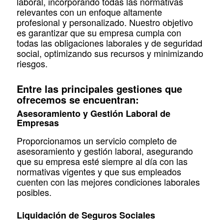
laboral, incorporando todas las normativas
relevantes con un enfoque altamente
profesional y personalizado. Nuestro objetivo
es garantizar que su empresa cumpla con
todas las obligaciones laborales y de seguridad
social, optimizando sus recursos y minimizando
riesgos.
Entre las principales gestiones que
ofrecemos se encuentran:
Asesoramiento y Gestión Laboral de
Empresas
Proporcionamos un servicio completo de
asesoramiento y gestión laboral, asegurando
que su empresa esté siempre al día con las
normativas vigentes y que sus empleados
cuenten con las mejores condiciones laborales
posibles.
Liquidación de Seguros Sociales