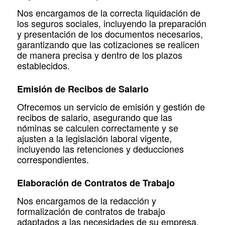
Nos encargamos de la correcta liquidación de
los seguros sociales, incluyendo la preparación
y presentación de los documentos necesarios,
garantizando que las cotizaciones se realicen
de manera precisa y dentro de los plazos
establecidos.
Emisión de Recibos de Salario
Ofrecemos un servicio de emisión y gestión de
recibos de salario, asegurando que las
nóminas se calculen correctamente y se
ajusten a la legislación laboral vigente,
incluyendo las retenciones y deducciones
correspondientes.
Elaboración de Contratos de Trabajo
Nos encargamos de la redacción y
formalización de contratos de trabajo
adaptados a las necesidades de su empresa,