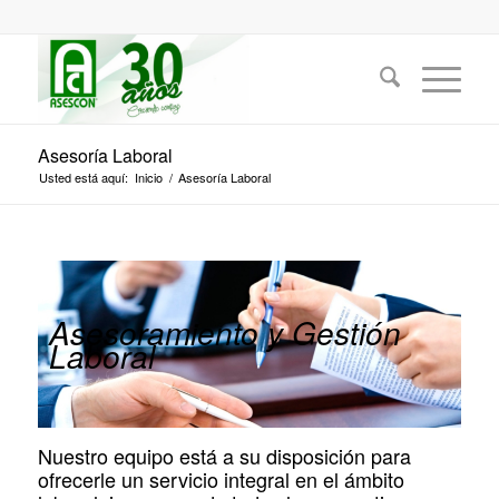
Asesoría Laboral
Usted está aquí:
Inicio
/
Asesoría Laboral
Asesoramiento y Gestión
Laboral
Nuestro equipo está a su disposición para
ofrecerle un servicio integral en el ámbito