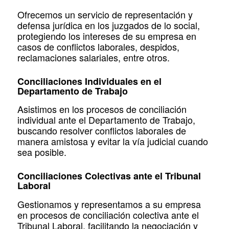
Ofrecemos un servicio de representación y
defensa jurídica en los juzgados de lo social,
protegiendo los intereses de su empresa en
casos de conflictos laborales, despidos,
reclamaciones salariales, entre otros.
Conciliaciones Individuales en el
Departamento de Trabajo
Asistimos en los procesos de conciliación
individual ante el Departamento de Trabajo,
buscando resolver conflictos laborales de
manera amistosa y evitar la vía judicial cuando
sea posible.
Conciliaciones Colectivas ante el Tribunal
Laboral
Gestionamos y representamos a su empresa
en procesos de conciliación colectiva ante el
Tribunal Laboral, facilitando la negociación y