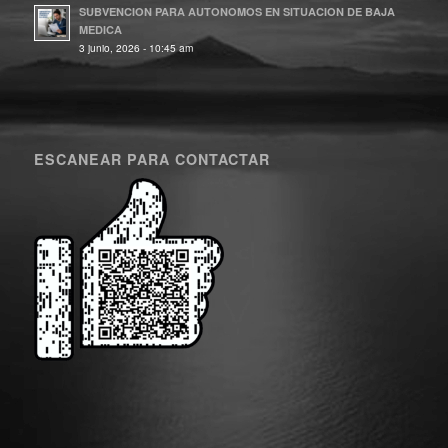
SUBVENCION PARA AUTONOMOS EN SITUACION DE BAJA
MEDICA
3 junio, 2026 - 10:45 am
ESCANEAR PARA CONTACTAR