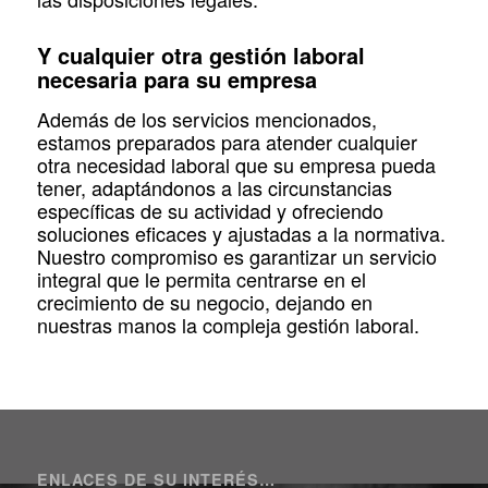
Y cualquier otra gestión laboral
necesaria para su empresa
Además de los servicios mencionados,
estamos preparados para atender cualquier
otra necesidad laboral que su empresa pueda
tener, adaptándonos a las circunstancias
específicas de su actividad y ofreciendo
soluciones eficaces y ajustadas a la normativa.
Nuestro compromiso es garantizar un servicio
integral que le permita centrarse en el
crecimiento de su negocio, dejando en
nuestras manos la compleja gestión laboral.
ENLACES DE SU INTERÉS…