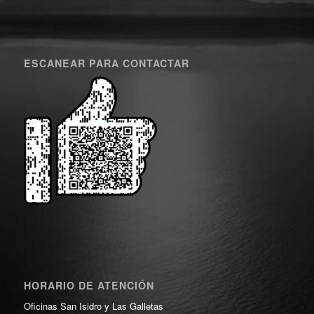
ESCANEAR PARA CONTACTAR
HORARIO DE ATENCIÓN
Oficinas San Isidro y Las Galletas