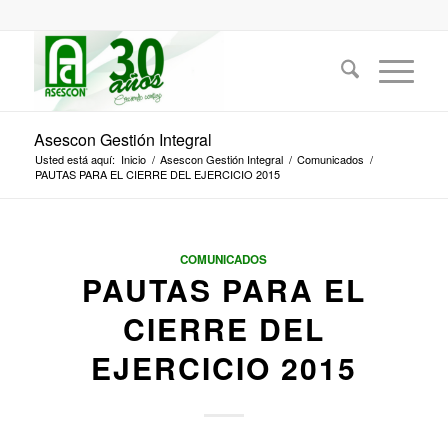
Asescon Gestión Integral
Usted está aquí:
Inicio
/
Asescon Gestión Integral
/
Comunicados
/
PAUTAS PARA EL CIERRE DEL EJERCICIO 2015
COMUNICADOS
PAUTAS PARA EL
CIERRE DEL
EJERCICIO 2015