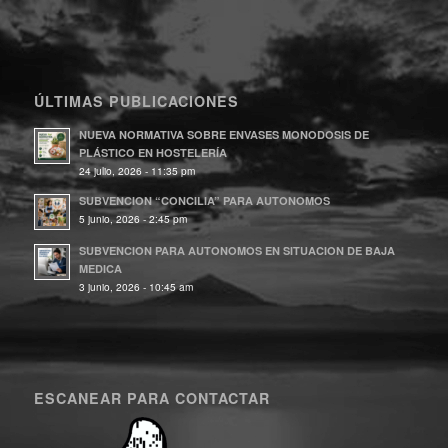
ÚLTIMAS PUBLICACIONES
NUEVA NORMATIVA SOBRE ENVASES MONODOSIS DE
PLÁSTICO EN HOSTELERÍA
24 julio, 2026 - 11:35 pm
SUBVENCION “CONCILIA” PARA AUTONOMOS
5 junio, 2026 - 2:45 pm
SUBVENCION PARA AUTONOMOS EN SITUACION DE BAJA
MEDICA
3 junio, 2026 - 10:45 am
ESCANEAR PARA CONTACTAR