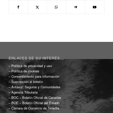
ENLACES DE SU INTERÉS…
–
Política de privacidad y uso
–
Política de cookies
–
Consentimiento para información
–
Suscripción al boletín
–
Antasur; Seguros y Comunidades
–
Agencia Tributaria
–
BOC – Boletín Oficial de Canarias
–
BOE – Boletín Oficial del Estado
–
Cámara de Comercio de Tenerife