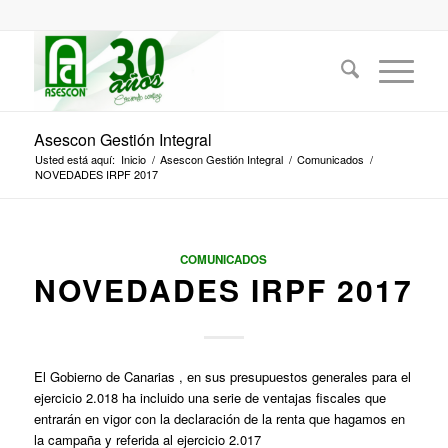
Asescon Gestión Integral
Usted está aquí:
Inicio
/
Asescon Gestión Integral
/
Comunicados
/
NOVEDADES IRPF 2017
COMUNICADOS
NOVEDADES IRPF 2017
El Gobierno de Canarias , en sus presupuestos generales para el
ejercicio 2.018 ha incluido una serie de ventajas fiscales que
entrarán en vigor con la declaración de la renta que hagamos en
la campaña y referida al ejercicio 2.017