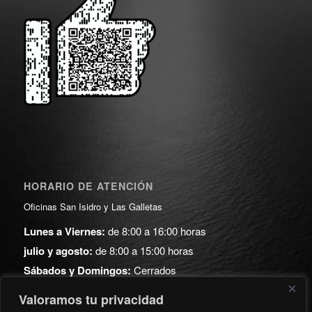
HORARIO DE ATENCIÓN
Oficinas San Isidro y Las Galletas
Lunes a Viernes:
de 8:00 a 16:00 horas
julio y agosto:
de 8:00 a 15:00 horas
Sábados y Domingos:
Cerrados
Valoramos tu privacidad