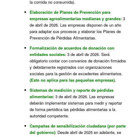
la comida no consumida).
Elaboración de Planes de Prevención para
empresas agroalimentarias medianas y grandes:
3
de abril de 2026. Las empresas disponen de un año
para adaptar sus procesos y elaborar los Planes de
Prevención de Pérdidas Alimentarias.
Formalización de acuerdos de donación con
entidades sociales:
3 de abril de 2026. Será
obligatorio contar con convenios de donación firmados
y debidamente registrados con organizaciones
sociales para la gestión de excedentes alimentarios.
(Esto no aplica para las pequeñas empresas).
Sistemas de medición y reporte de pérdidas
alimentarias:
3 de abril de 2026. Las empresas
deberán implementar sistemas para medir y reportar
de forma periódica las pérdidas alimentarias a la
autoridad competente.
Campañas de sensibilización ciudadana (por parte
del gobierno):
Desde abril de 2025 en adelante, se