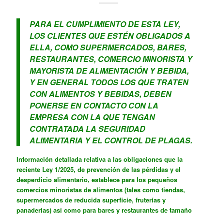
PARA EL CUMPLIMIENTO DE ESTA LEY,
LOS CLIENTES QUE ESTÉN OBLIGADOS A
ELLA, COMO SUPERMERCADOS, BARES,
RESTAURANTES, COMERCIO MINORISTA Y
MAYORISTA DE ALIMENTACIÓN Y BEBIDA,
Y EN GENERAL TODOS LOS QUE TRATEN
CON ALIMENTOS Y BEBIDAS, DEBEN
PONERSE EN CONTACTO CON LA
EMPRESA CON LA QUE TENGAN
CONTRATADA LA SEGURIDAD
ALIMENTARIA Y EL CONTROL DE PLAGAS.
Información detallada relativa a las obligaciones que la
reciente Ley 1/2025, de prevención de las pérdidas y el
desperdicio alimentario, establece para los pequeños
comercios minoristas de alimentos (tales como tiendas,
supermercados de reducida superficie, fruterías y
panaderías) así como para bares y restaurantes de tamaño