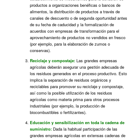
productos a organizaciones benéficas o bancos de
alimentos, la distribución de productos a través de
canales de descuento o de segunda oportunidad antes
de su fecha de caducidad y la formalización de
acuerdos con empresas de transformación para el
aprovechamiento de productos no vendidos en fresco
(por ejemplo, para la elaboración de zumos o
conservas).
Reciclaje y compostaje:
Las grandes empresas
agrícolas deberán asegurar una gestión adecuada de
los residuos generados en el proceso productivo. Esto
implica la separación de residuos orgánicos y
reciclables para promover su reciclaje y compostaje,
así como la posible utilización de los residuos
agrícolas como materia prima para otros procesos
industriales (por ejemplo, la producción de
biocombustibles o fertilizantes).
Educación y sensibilización en toda la cadena de
suministro:
Dada la habitual participación de las
grandes empresas agrícolas en extensas cadenas de