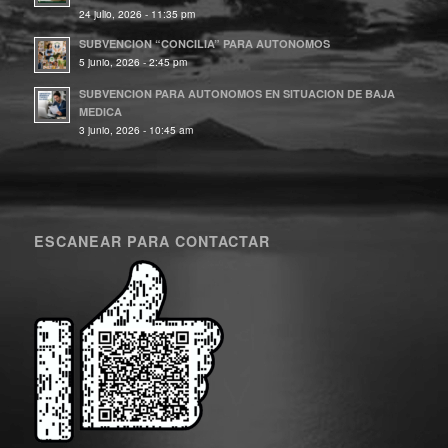
24 julio, 2026 - 11:35 pm
SUBVENCION “CONCILIA” PARA AUTONOMOS
5 junio, 2026 - 2:45 pm
SUBVENCION PARA AUTONOMOS EN SITUACION DE BAJA
MEDICA
3 junio, 2026 - 10:45 am
ESCANEAR PARA CONTACTAR