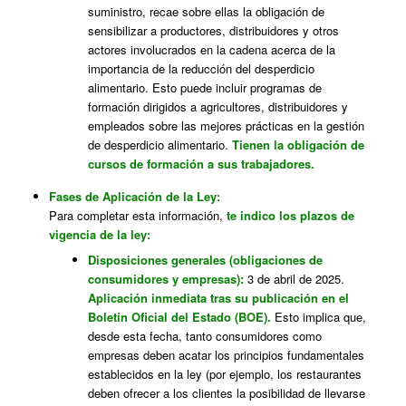
suministro, recae sobre ellas la obligación de
sensibilizar a productores, distribuidores y otros
actores involucrados en la cadena acerca de la
importancia de la reducción del desperdicio
alimentario. Esto puede incluir programas de
formación dirigidos a agricultores, distribuidores y
empleados sobre las mejores prácticas en la gestión
de desperdicio alimentario.
Tienen la obligación de
cursos de formación a sus trabajadores.
Fases de Aplicación de la Ley:
Para completar esta información,
te indico los plazos de
vigencia de la ley:
Disposiciones generales (obligaciones de
consumidores y empresas):
3 de abril de 2025.
Aplicación inmediata tras su publicación en el
Boletín Oficial del Estado (BOE).
Esto implica que,
desde esta fecha, tanto consumidores como
empresas deben acatar los principios fundamentales
establecidos en la ley (por ejemplo, los restaurantes
deben ofrecer a los clientes la posibilidad de llevarse