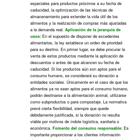
especiales para productos próximos a su fecha de
caducidad, la optimización de las técnicas de
almacenamiento para extender la vida útil de los
alimentos y la realización de compras más ajustadas
a la demanda real.
Aplicación de la jerarquía de
usos:
En el supuesto de disponer de excedentes
alimentarios, la ley establece un orden de prioridad
para su destino. En primer lugar, se debe procurar la
venta de estos productos mediante la aplicación de
descuentos o antes de que alcancen su fecha de
caducidad. Si los productos aún son aptos para el
consumo humano, se considerará su donación a
entidades sociales. Únicamente en el caso de que los
alimentos ya no sean aptos para el consumo humano,
podrán destinarse a la alimentación animal, utilizarse
como subproductos o para compostaje. La normativa
prevé cierta flexibilidad, siempre que quede
debidamente justificada, si la donación no resulta
viable por motivos de índole logística, sanitaria o
económica.
Fomento del consumo responsable:
Es
importante proporcionar a los clientes información