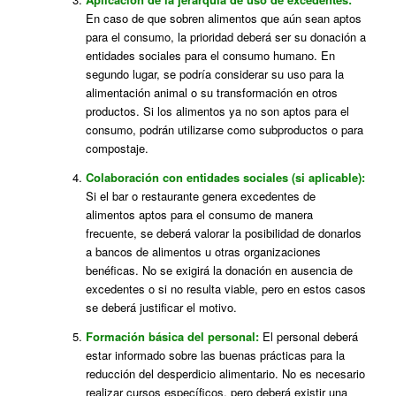
En caso de que sobren alimentos que aún sean aptos
para el consumo, la prioridad deberá ser su donación a
entidades sociales para el consumo humano. En
segundo lugar, se podría considerar su uso para la
alimentación animal o su transformación en otros
productos. Si los alimentos ya no son aptos para el
consumo, podrán utilizarse como subproductos o para
compostaje.
Colaboración con entidades sociales (si aplicable):
Si el bar o restaurante genera excedentes de
alimentos aptos para el consumo de manera
frecuente, se deberá valorar la posibilidad de donarlos
a bancos de alimentos u otras organizaciones
benéficas. No se exigirá la donación en ausencia de
excedentes o si no resulta viable, pero en estos casos
se deberá justificar el motivo.
Formación básica del personal:
El personal deberá
estar informado sobre las buenas prácticas para la
reducción del desperdicio alimentario. No es necesario
realizar cursos específicos, pero deberá existir una