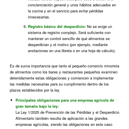
concienciación general y unos hábitos adecuados en
la cocina y en el servicio para evitar pérdidas
innecesarias.
Registro básico del desperdicio:
No se exige un
sistema de registro complejo. Será suficiente con
mantener un control sencillo de qué alimentos se
desperdician y el motivo (por ejemplo, mediante
anotaciones en una libreta o en una hoja de cálculo).
Es de suma importancia que tanto el pequeño comercio minorista
de alimentos como los bares y restaurantes pequeños examinen
detenidamente estas obligaciones y comiencen a implementar
las medidas necesarias para su cumplimiento dentro de los
plazos establecidos por la ley.
Principales obligaciones para una empresa agrícola de
gran tamaño bajo la ley:
La Ley 1/2025 de Prevención de las Pérdidas y el Desperdicio
Alimentario también resulta de aplicación a las grandes
empresas agrícolas, siendo las obligaciones en este caso