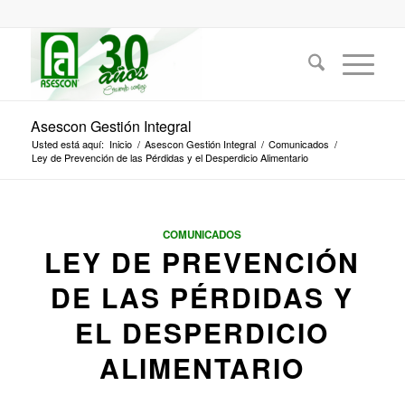
Asescon Gestión Integral
Usted está aquí:
Inicio
/
Asescon Gestión Integral
/
Comunicados
/
Ley de Prevención de las Pérdidas y el Desperdicio Alimentario
COMUNICADOS
LEY DE PREVENCIÓN
DE LAS PÉRDIDAS Y
EL DESPERDICIO
ALIMENTARIO