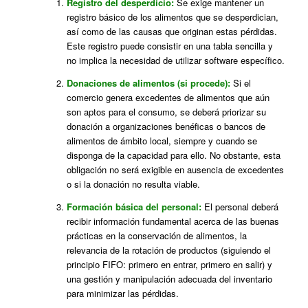
Registro del desperdicio:
Se exige mantener un
registro básico de los alimentos que se desperdician,
así como de las causas que originan estas pérdidas.
Este registro puede consistir en una tabla sencilla y
no implica la necesidad de utilizar software específico.
Donaciones de alimentos (si procede):
Si el
comercio genera excedentes de alimentos que aún
son aptos para el consumo, se deberá priorizar su
donación a organizaciones benéficas o bancos de
alimentos de ámbito local, siempre y cuando se
disponga de la capacidad para ello. No obstante, esta
obligación no será exigible en ausencia de excedentes
o si la donación no resulta viable.
Formación básica del personal:
El personal deberá
recibir información fundamental acerca de las buenas
prácticas en la conservación de alimentos, la
relevancia de la rotación de productos (siguiendo el
principio FIFO: primero en entrar, primero en salir) y
una gestión y manipulación adecuada del inventario
para minimizar las pérdidas.