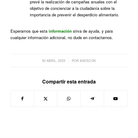
prevé la realización de campañas anuales con el
objetivo de concienciar a la ciudadanía sobre la
importancia de prevenir el desperdicio alimentario.
Esperamos que esta
información
sirva de ayuda, y para
cualquier información adicional, no dude en contactarnos.
/
30 ABRIL, 2025
POR
ASESCON
Compartir esta entrada