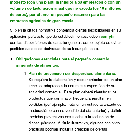
modesto (con una plantilla inferior a 50 empleados o con un
volumen de facturación anual que no exceda los 10 millones
de euros), por último, un pequeño resumen para las
empresas agrícolas de gran escala.
Si bien la citada normativa contempla ciertas flexibilidades en su
aplicación para este tipo de establecimientos, deben
cumplir
con las disposiciones de carácter general, con el objeto de evitar
posibles sanciones derivadas de su incumplimiento.
Obligaciones esenciales para el pequeño comercio
minorista de alimentos:
Plan de prevención del desperdicio alimentario:
Se requiere la elaboración y documentación de un plan
sencillo, adaptado a la naturaleza específica de su
actividad comercial. Este plan deberá identificar los
productos que con mayor frecuencia resultan en
pérdidas (por ejemplo, fruta en un estado avanzado de
maduración o pan no vendido del día anterior) y definir
medidas preventivas destinadas a la reducción de
dichas pérdidas. A título ilustrativo, algunas acciones
prácticas podrían incluir la creación de ofertas