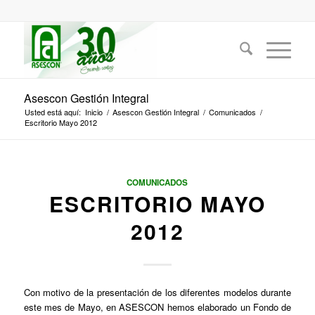
Asescon Gestión Integral
Usted está aquí:
Inicio
/
Asescon Gestión Integral
/
Comunicados
/
Escritorio Mayo 2012
COMUNICADOS
ESCRITORIO MAYO
2012
Con motivo de la presentación de los diferentes modelos durante
este mes de Mayo, en ASESCON hemos elaborado un Fondo de