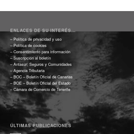
ENLACES DE SU INTERÉS…
–
Política de privacidad y uso
–
Política de cookies
–
Consentimiento para información
–
Suscripción al boletín
–
Antasur; Seguros y Comunidades
–
Agencia Tributaria
–
BOC – Boletín Oficial de Canarias
–
BOE – Boletín Oficial del Estado
–
Cámara de Comercio de Tenerife
ÚLTIMAS PUBLICACIONES