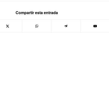
Compartir esta entrada