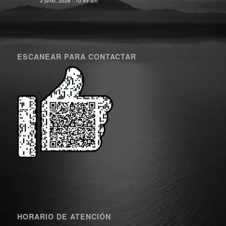
3 junio, 2026 - 10:45 am
ESCANEAR PARA CONTACTAR
HORARIO DE ATENCIÓN