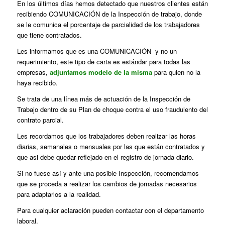
En los últimos días hemos detectado que nuestros clientes están
recibiendo COMUNICACIÓN de la Inspección de trabajo, donde
se le comunica el porcentaje de parcialidad de los trabajadores
que tiene contratados.
Les informamos que es una COMUNICACIÓN y no un
requerimiento, este tipo de carta es estándar para todas las
empresas,
adjuntamos modelo de la misma
para quien no la
haya recibido.
Se trata de una línea más de actuación de la Inspección de
Trabajo dentro de su Plan de choque contra el uso fraudulento del
contrato parcial.
Les recordamos que los trabajadores deben realizar las horas
diarias, semanales o mensuales por las que están contratados y
que asi debe quedar reflejado en el registro de jornada diario.
Si no fuese así y ante una posible Inspección, recomendamos
que se proceda a realizar los cambios de jornadas necesarios
para adaptarlos a la realidad.
Para cualquier aclaración pueden contactar con el departamento
laboral.