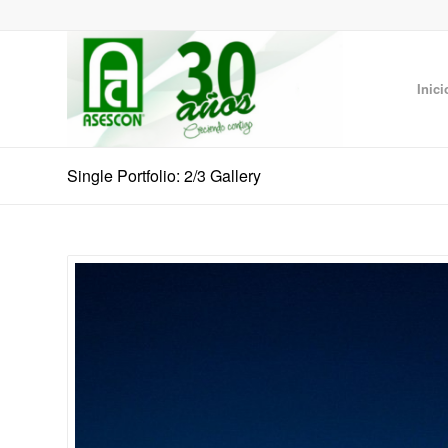
Inici
Single Portfolio: 2/3 Gallery