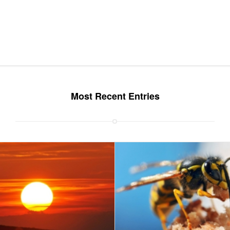
Most Recent Entries